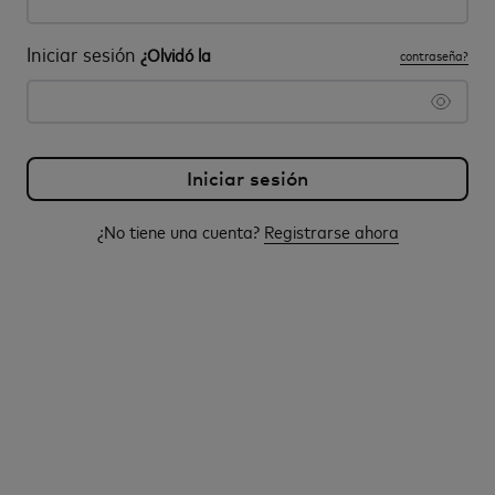
Iniciar sesión
¿Olvidó la
contraseña?
¿No tiene una cuenta?
Registrarse ahora