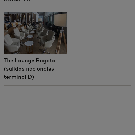
The Lounge Bogota
(salidas nacionales -
terminal D)