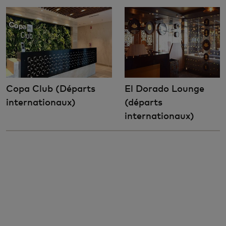
Copa Club (Départs
El Dorado Lounge
internationaux)
(départs
internationaux)