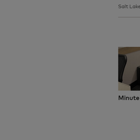
Salt Lake
Minute