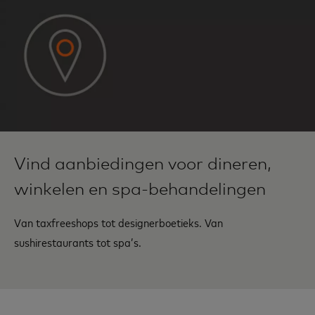
Vind aanbiedingen voor dineren,
winkelen en spa-behandelingen
Van taxfreeshops tot designerboetieks. Van
sushirestaurants tot spa’s.