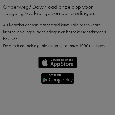
Onderweg? Download onze app voor
toegang tot lounges en aanbiedingen.
Als kaarthouder van Mastercard kunt u alle beschikbare
luchthavenlounges, aanbiedingen en bezoekersgeschiedenis
bekijken.
De app biedt ook digitale toegang tot onze 1000+ lounges.