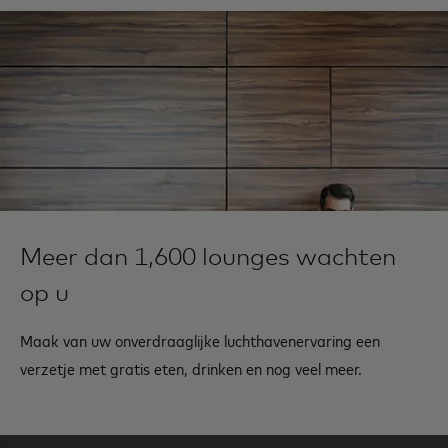
Meer dan 1,600 lounges wachten
op u
Maak van uw onverdraaglijke luchthavenervaring een
verzetje met gratis eten, drinken en nog veel meer.