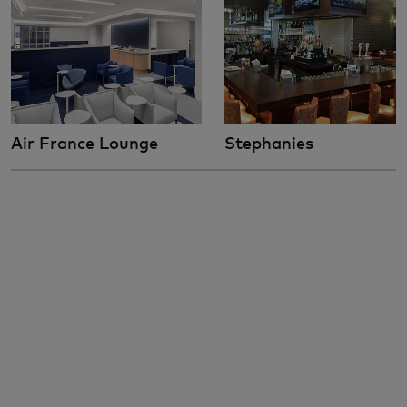
Air France Lounge
Stephanies