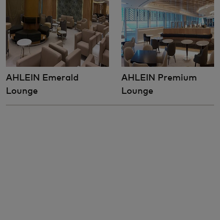
AHLEIN Emerald
AHLEIN Premium
Lounge
Lounge