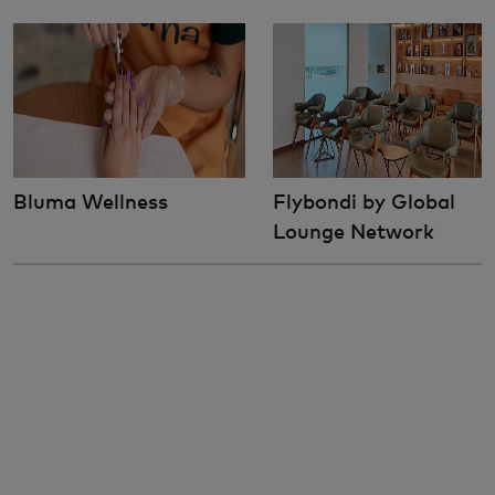
Bluma Wellness
Flybondi by Global
Lounge Network