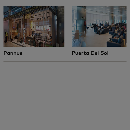
Pannus
Puerta Del Sol