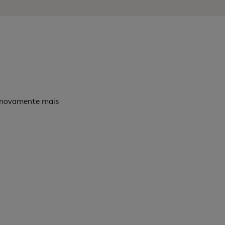
e novamente mais