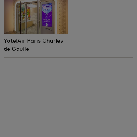
YotelAir Paris Charles
de Gaulle