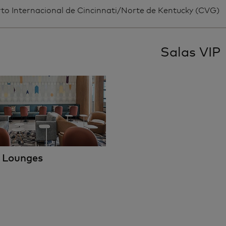
to Internacional de Cincinnati/Norte de Kentucky (CVG)
Salas VIP
 Lounges