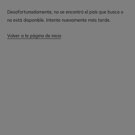
Desafortunadamente, no se encontró el país que busca o
no está disponible. Intente nuevamente más tarde.
Volver a la página de inicio