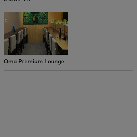
Oma Premium Lounge