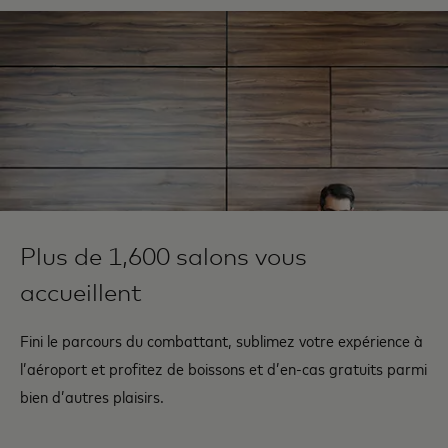
Plus de 1,600 salons vous
accueillent
Fini le parcours du combattant, sublimez votre expérience à
l’aéroport et profitez de boissons et d’en-cas gratuits parmi
bien d’autres plaisirs.