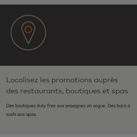
Localisez les promotions auprès
des restaurants, boutiques et spas
Des boutiques duty free aux enseignes en vogue. Des bars à
sushi aux spas.