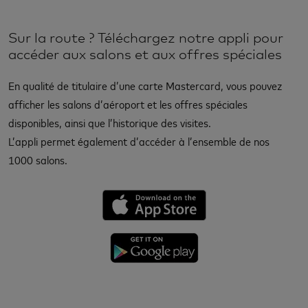
Sur la route ? Téléchargez notre appli pour
accéder aux salons et aux offres spéciales
En qualité de titulaire d’une carte Mastercard, vous pouvez
afficher les salons d’aéroport et les offres spéciales
disponibles, ainsi que l’historique des visites.
L’appli permet également d’accéder à l’ensemble de nos
1000 salons.