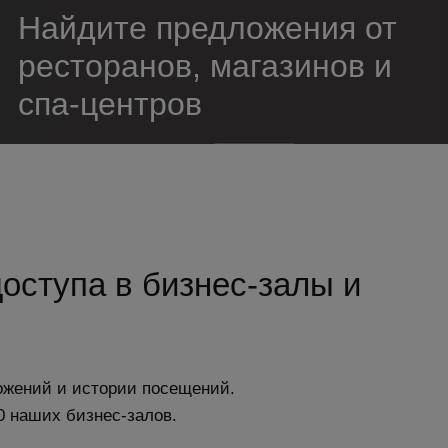
Найдите предложения от
ресторанов, магазинов и
спа-центров
оступа в бизнес-залы и
ложений и истории посещений.
0 наших бизнес-залов.