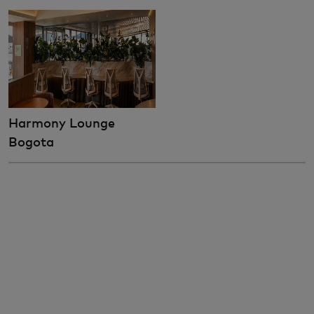
Harmony Lounge
Bogota