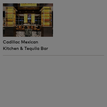
Cadillac Mexican
Kitchen & Tequila Bar