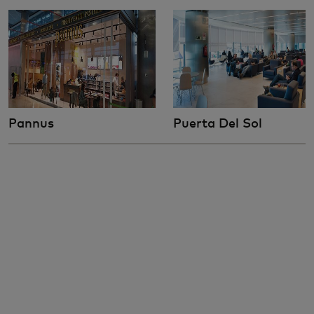
Pannus
Puerta Del Sol