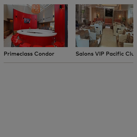
Primeclass Condor
Salons VIP Pacific Clu