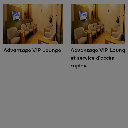
Advantage VIP Lounge
Advantage VIP Lounge
et service d’accès
rapide