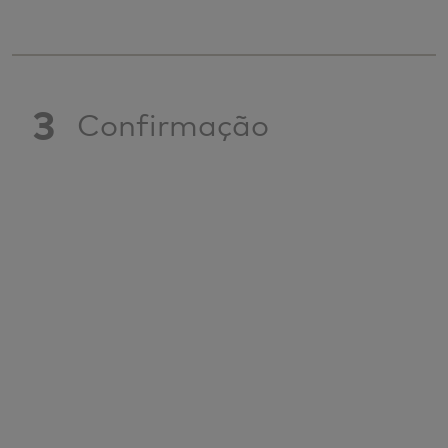
3
Confirmação