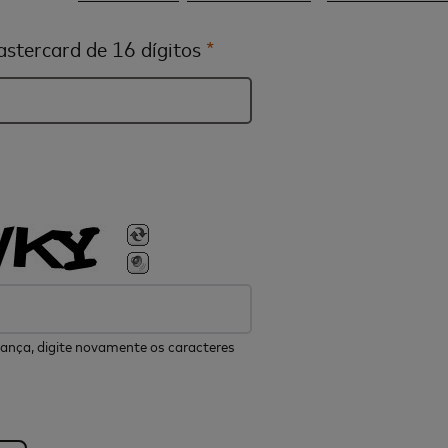
stercard de 16 dígitos
*
ança, digite novamente os caracteres