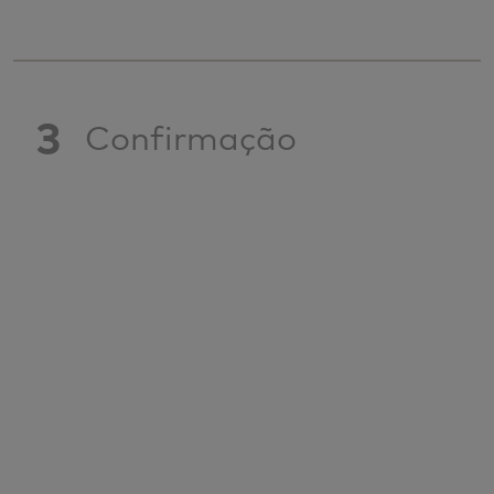
3
Confirmação