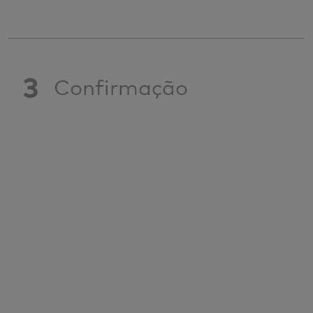
3
Confirmação