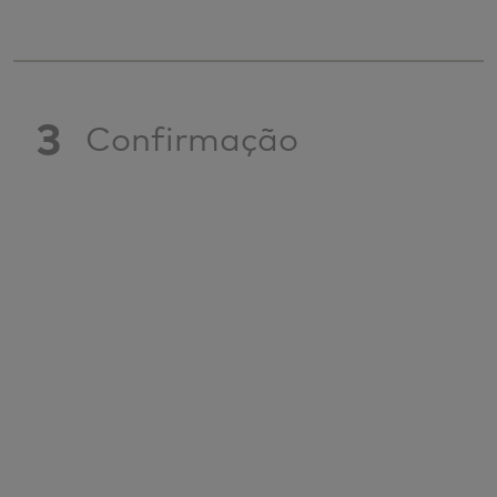
3
Confirmação