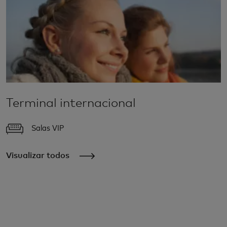
Terminal internacional
Salas VIP
Visualizar todos