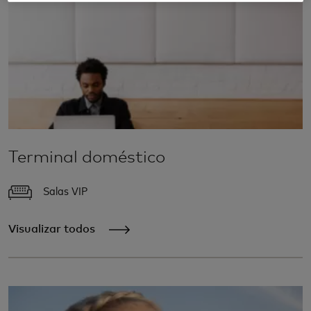
Terminal doméstico
Salas VIP
Visualizar todos