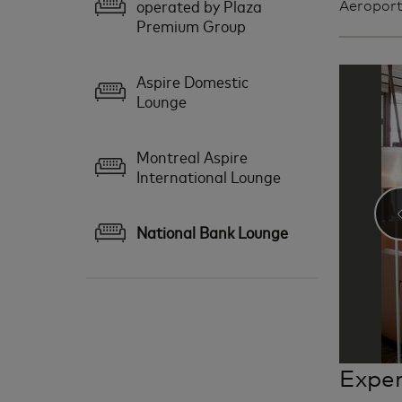
operated by Plaza
Aeroporto
Premium Group
Aspire Domestic
Lounge
Montreal Aspire
International Lounge
National Bank Lounge
Exper