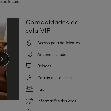
ros locais
Comodidades da
sala VIP
Acesso para deficientes
Ar condicionado
›
Bebidas
Cartão digital aceito
Fax
Informações dos voos