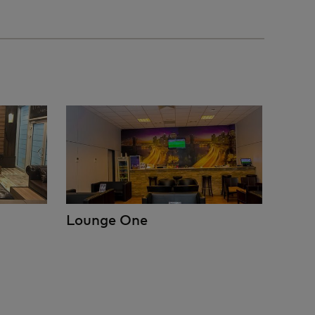
Lounge One