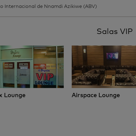
o Internacional de Nnamdi Azikiwe (ABV)
Salas VIP
x Lounge
Airspace Lounge