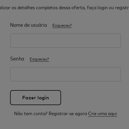
alizar os detalhes completos dessa oferta, faça login ou registr
Nome de usuário
Esqueceu?
Senha
Esqueceu?
Não tem conta? Registrar-se agora
Crie uma aqui