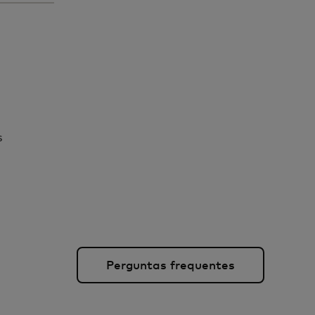
s
Perguntas frequentes