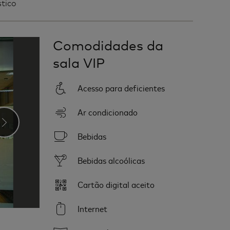
tico
Comodidades da
sala VIP
Acesso para deficientes
Ar condicionado
›
Bebidas
Bebidas alcoólicas
Cartão digital aceito
Internet