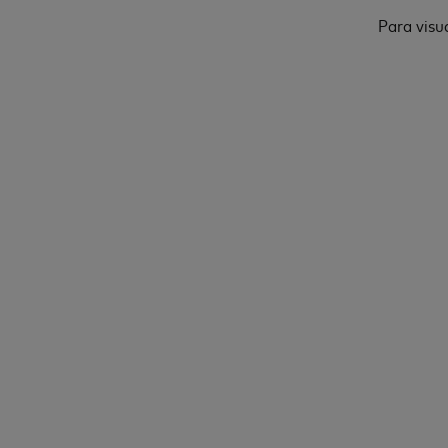
Para visu