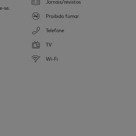
Jornais/revistas
e-se.
Proibido fumar
Telefone
TV
Wi-Fi