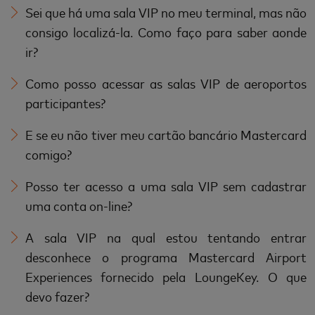
Sei que há uma sala VIP no meu terminal, mas não
consigo localizá-la. Como faço para saber aonde
ir?
Como posso acessar as salas VIP de aeroportos
participantes?
E se eu não tiver meu cartão bancário Mastercard
comigo?
Posso ter acesso a uma sala VIP sem cadastrar
uma conta on-line?
A sala VIP na qual estou tentando entrar
desconhece o programa Mastercard Airport
Experiences fornecido pela LoungeKey. O que
devo fazer?