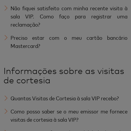
Não fiquei satisfeito com minha recente visita à
sala VIP. Como faço para registrar uma
reclamação?
Preciso estar com o meu cartão bancário
Mastercard?
Informações sobre as visitas
de cortesia
Quantas Visitas de Cortesia à sala VIP recebo?
Como posso saber se o meu emissor me fornece
visitas de cortesia à sala VIP?