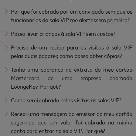
Por que fui cobrado por um convidado sem que os
funcionários da sala VIP me alertassem primeiro?
Posso levar crianças à sala VIP sem custos?
Preciso de um recibo para as visitas à sala VIP
pelas quais pagarei; como posso obter cópias?
Tenho uma cobrança no extrato do meu cartão
Mastercard de uma empresa chamada
LoungeKey. Por quê?
Como serei cobrado pelas visitas às salas VIP?
Recebi uma mensagem do emissor do meu cartão
sugerindo que um valor foi cobrado na minha
conta para entrar na sala VIP. Por quê?