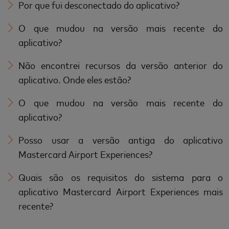
Por que fui desconectado do aplicativo?
O que mudou na versão mais recente do
aplicativo?
Não encontrei recursos da versão anterior do
aplicativo. Onde eles estão?
O que mudou na versão mais recente do
aplicativo?
Posso usar a versão antiga do aplicativo
Mastercard Airport Experiences?
Quais são os requisitos do sistema para o
aplicativo Mastercard Airport Experiences mais
recente?