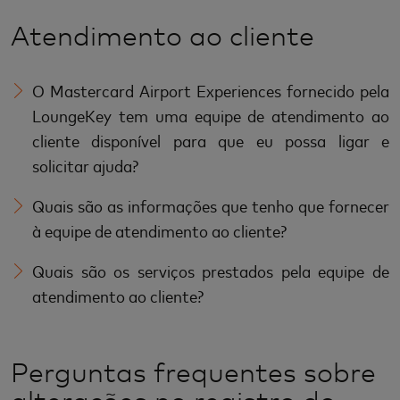
Atendimento ao cliente
O Mastercard Airport Experiences fornecido pela
LoungeKey tem uma equipe de atendimento ao
cliente disponível para que eu possa ligar e
solicitar ajuda?
Quais são as informações que tenho que fornecer
à equipe de atendimento ao cliente?
Quais são os serviços prestados pela equipe de
atendimento ao cliente?
Perguntas frequentes sobre