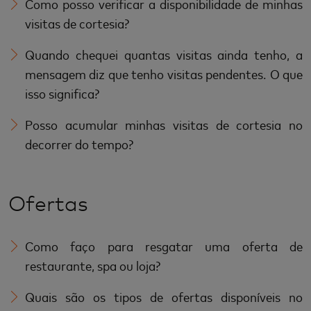
Como posso verificar a disponibilidade de minhas
visitas de cortesia?
Quando chequei quantas visitas ainda tenho, a
mensagem diz que tenho visitas pendentes. O que
isso significa?
Posso acumular minhas visitas de cortesia no
decorrer do tempo?
Ofertas
Como faço para resgatar uma oferta de
restaurante, spa ou loja?
Quais são os tipos de ofertas disponíveis no