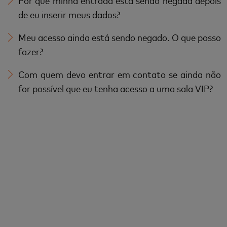
de eu inserir meus dados?
Meu acesso ainda está sendo negado. O que posso
fazer?
Com quem devo entrar em contato se ainda não
for possível que eu tenha acesso a uma sala VIP?