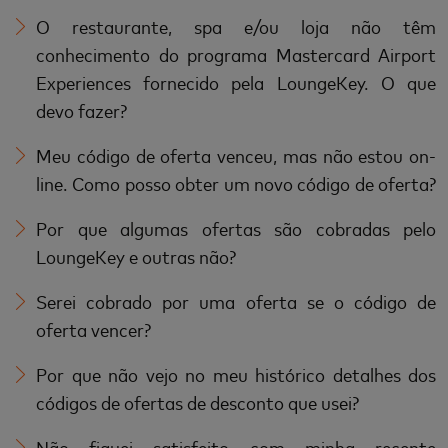
O restaurante, spa e/ou loja não têm
conhecimento do programa Mastercard Airport
Experiences fornecido pela LoungeKey. O que
devo fazer?
Meu código de oferta venceu, mas não estou on-
line. Como posso obter um novo código de oferta?
Por que algumas ofertas são cobradas pelo
LoungeKey e outras não?
Serei cobrado por uma oferta se o código de
oferta vencer?
Por que não vejo no meu histórico detalhes dos
códigos de ofertas de desconto que usei?
Não fiquei satisfeito com minha recente