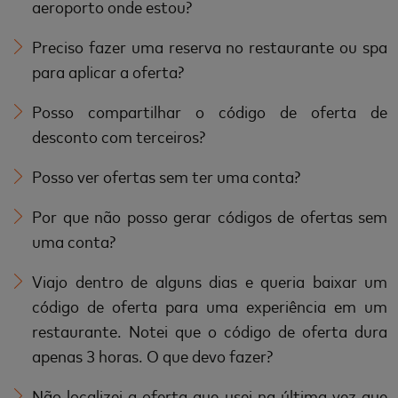
aeroporto onde estou?
Preciso fazer uma reserva no restaurante ou spa
para aplicar a oferta?
Posso compartilhar o código de oferta de
desconto com terceiros?
Posso ver ofertas sem ter uma conta?
Por que não posso gerar códigos de ofertas sem
uma conta?
Viajo dentro de alguns dias e queria baixar um
código de oferta para uma experiência em um
restaurante. Notei que o código de oferta dura
apenas 3 horas. O que devo fazer?
Não localizei a oferta que usei na última vez que