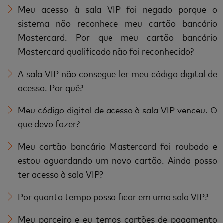
Meu acesso à sala VIP foi negado porque o
sistema não reconhece meu cartão bancário
Mastercard. Por que meu cartão bancário
Mastercard qualificado não foi reconhecido?
A sala VIP não consegue ler meu código digital de
acesso. Por quê?
Meu código digital de acesso à sala VIP venceu. O
que devo fazer?
Meu cartão bancário Mastercard foi roubado e
estou aguardando um novo cartão. Ainda posso
ter acesso à sala VIP?
Por quanto tempo posso ficar em uma sala VIP?
Meu parceiro e eu temos cartões de pagamento