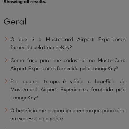
Showing all results.
Geral
O que é o Mastercard Airport Experiences
fornecido pela LoungeKey?
Como faço para me cadastrar no MasterCard
Airport Experiences fornecido pela LoungeKey?
Por quanto tempo é válido o benefício do
Mastercard Airport Experiences fornecido pela
LoungeKey?
O benefício me proporciona embarque prioritário
ou expresso no portão?