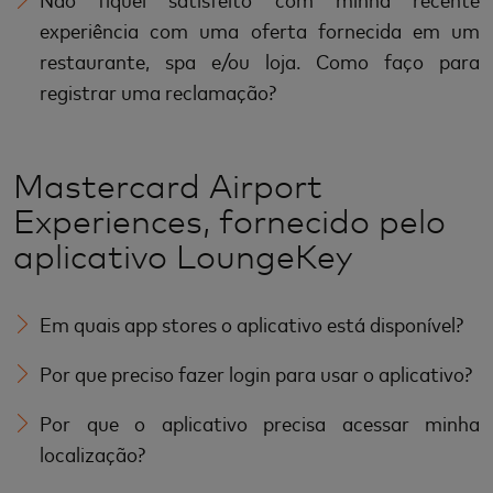
experiência com uma oferta fornecida em um
restaurante, spa e/ou loja. Como faço para
registrar uma reclamação?
Mastercard Airport
Experiences, fornecido pelo
aplicativo LoungeKey
Em quais app stores o aplicativo está disponível?
Por que preciso fazer login para usar o aplicativo?
Por que o aplicativo precisa acessar minha
localização?