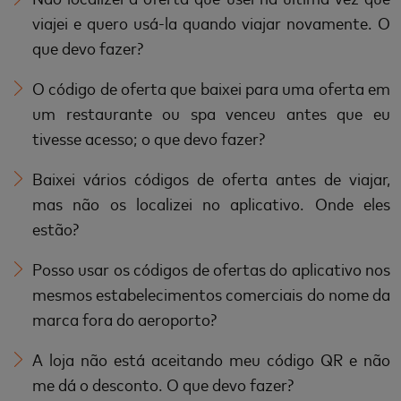
viajei e quero usá-la quando viajar novamente. O
que devo fazer?
O código de oferta que baixei para uma oferta em
um restaurante ou spa venceu antes que eu
tivesse acesso; o que devo fazer?
Baixei vários códigos de oferta antes de viajar,
mas não os localizei no aplicativo. Onde eles
estão?
Posso usar os códigos de ofertas do aplicativo nos
mesmos estabelecimentos comerciais do nome da
marca fora do aeroporto?
A loja não está aceitando meu código QR e não
me dá o desconto. O que devo fazer?