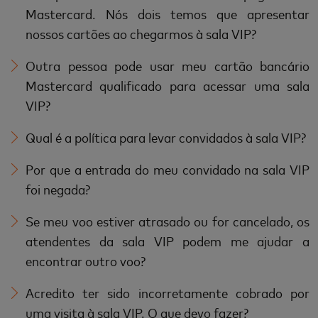
Mastercard. Nós dois temos que apresentar
nossos cartões ao chegarmos à sala VIP?
Outra pessoa pode usar meu cartão bancário
Mastercard qualificado para acessar uma sala
VIP?
Qual é a política para levar convidados à sala VIP?
Por que a entrada do meu convidado na sala VIP
foi negada?
Se meu voo estiver atrasado ou for cancelado, os
atendentes da sala VIP podem me ajudar a
encontrar outro voo?
Acredito ter sido incorretamente cobrado por
uma visita à sala VIP. O que devo fazer?