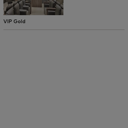
VIP Gold