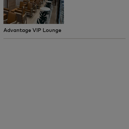
Advantage VIP Lounge