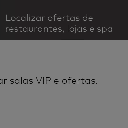
Localizar ofertas de
restaurantes, lojas e spa
ar salas VIP e ofertas.