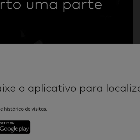
rto uma parte
xe o aplicativo para localiz
e histórico de visitas.