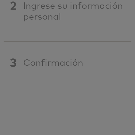
2
Ingrese su información
personal
3
Confirmación