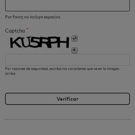
Por favor, no incluya espacios
*
Captcha
Por razones de seguridad, escriba los caracteres que ve en la imagen
arriba.