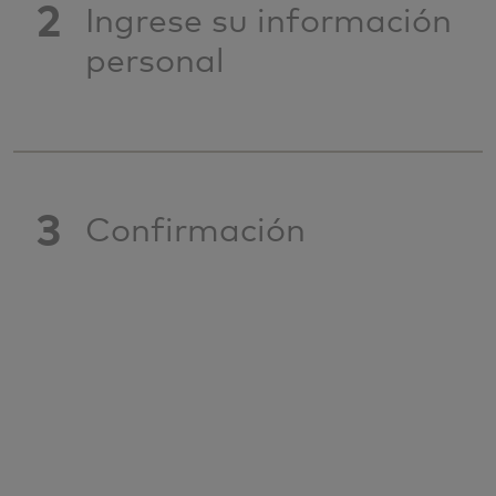
2
Ingrese su información
personal
3
Confirmación