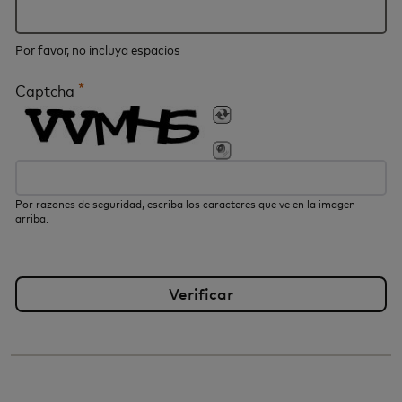
Por favor, no incluya espacios
*
Captcha
Por razones de seguridad, escriba los caracteres que ve en la imagen
arriba.