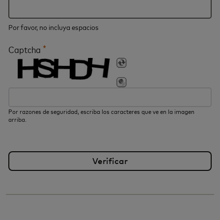
Por favor, no incluya espacios
*
Captcha
Por razones de seguridad, escriba los caracteres que ve en la imagen
arriba.