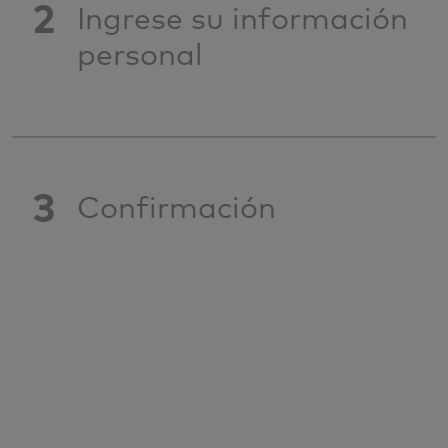
2
Ingrese su información
personal
3
Confirmación