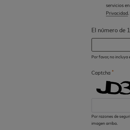
servicios e
Privacidad
.
El número de 1
Por favor, no incluya
*
Captcha
Por razones de seguri
imagen arriba.