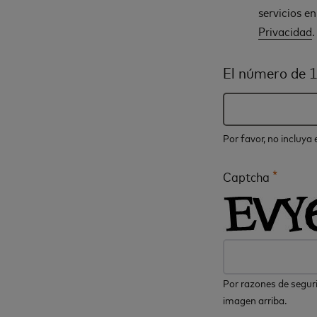
servicios e
Privacidad
.
El número de 1
Por favor, no incluya
*
Captcha
Por razones de seguri
imagen arriba.