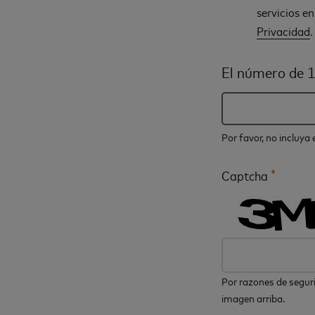
servicios e
Privacidad
.
El número de 1
Por favor, no incluya
*
Captcha
Por razones de seguri
imagen arriba.