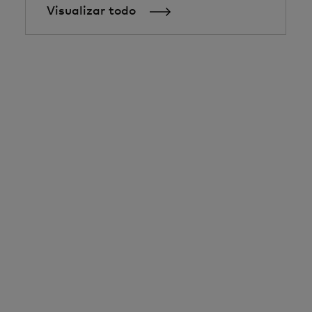
Visualizar todo