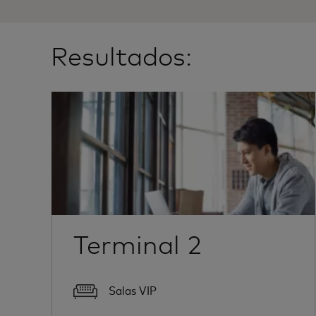
Resultados:
Terminal 2
Salas VIP