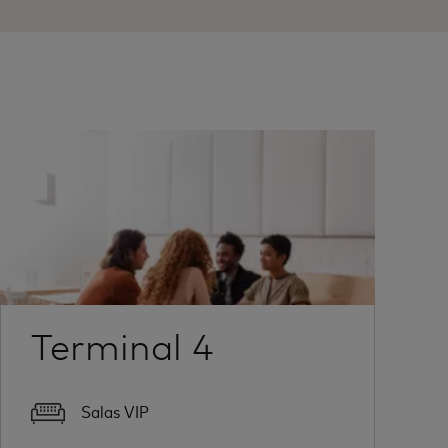
Terminal 4
Salas VIP