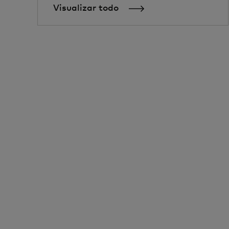
Visualizar todo