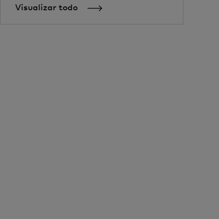
Visualizar todo