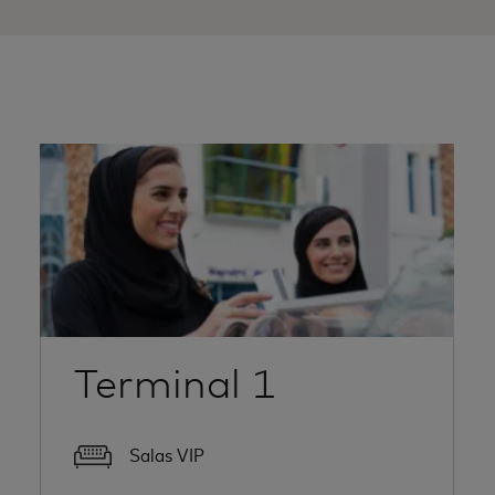
Terminal 1
Salas VIP