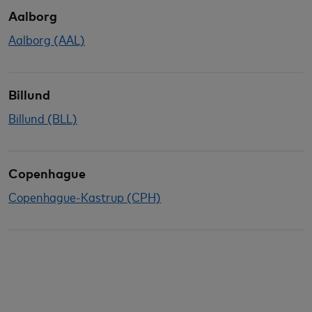
Aalborg
Aalborg (AAL)
Billund
Billund (BLL)
Copenhague
Copenhague-Kastrup (CPH)