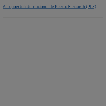
Aeropuerto Internacional de Puerto Elizabeth (PLZ)