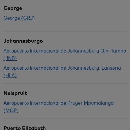
George
George (GRJ)
Johannesburgo
Aeropuerto Internacional de Johannesburg O.R. Tambo
(JNB)
Aeropuerto Internacional de Johannesburg, Lanseria
(HLA)
Nelspruit
Aeropuerto Internacional de Kruger Mpumalanga
(MQP)
Puerto Elizabeth