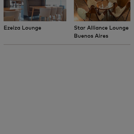
Ezeiza Lounge
Star Alliance Lounge
Buenos Aires