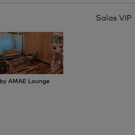
Salas VIP
 by AMAE Lounge