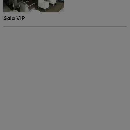
Sala VIP