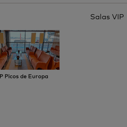
Salas VIP
IP Picos de Europa