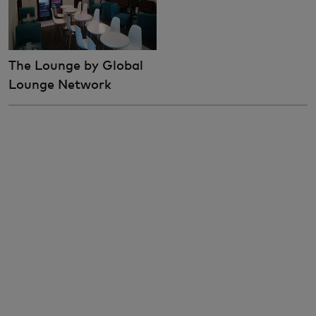
The Lounge by Global
Lounge Network