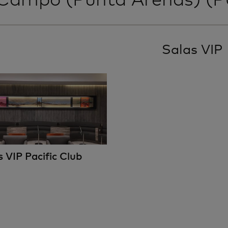
Salas VIP
 VIP Pacific Club