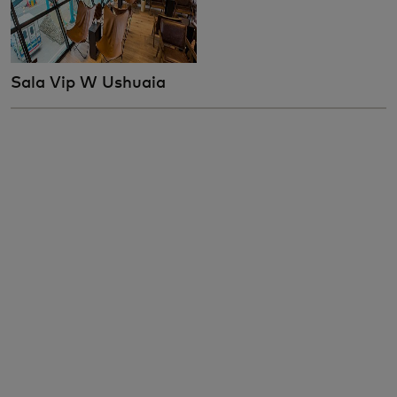
Sala Vip W Ushuaia